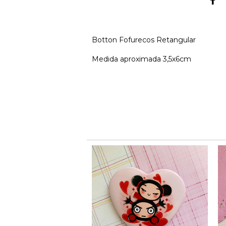
Botton Fofurecos Retangular
Medida aproximada 3,5x6cm