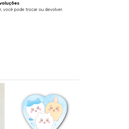
voluções
, você pode trocar ou devolver.