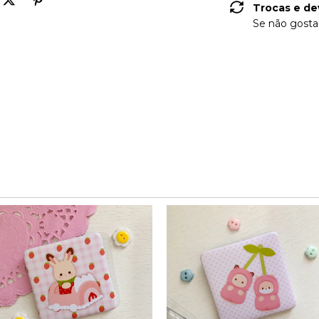
Trocas e de
Se não gostar
PRODUTOS SIMILARES